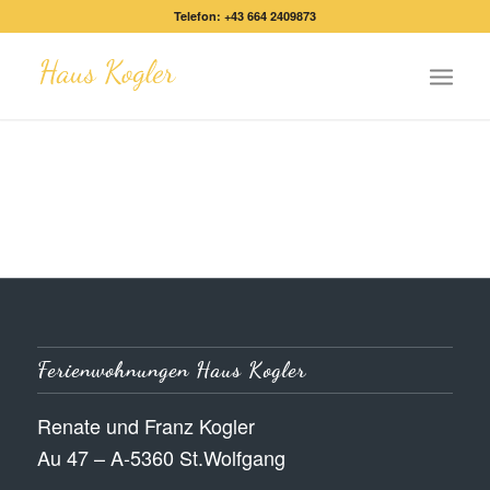
Telefon: +43 664 2409873
Ferienwohnungen Haus Kogler
Renate und Franz Kogler
Au 47 – A-5360 St.Wolfgang