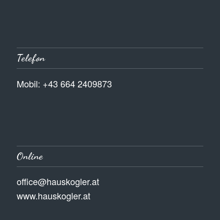
Telefon
Mobil: +43 664 2409873
Online
office@hauskogler.at
www.hauskogler.at