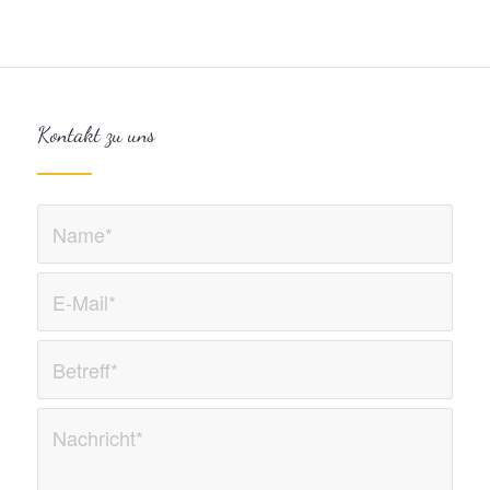
Kontakt zu uns