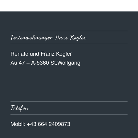
Ferienwohnungen Haus Kogler
Renate und Franz Kogler
Au 47 – A-5360 St.Wolfgang
Telefon
Mobil: +43 664 2409873