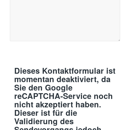
Dieses Kontaktformular ist
momentan deaktiviert, da
Sie den Google
reCAPTCHA-Service noch
nicht akzeptiert haben.
Dieser ist für die
Validierung des
Sendevorgangs jedoch