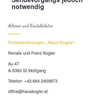
notwendig
Adresse und Kontaktdaten
Ferienwohnungen „Haus Kogler“
Renate und Franz Kogler
Au 47
A-5360 St.Wolfgang
Telefon: +43 664 2409873
office@hauskogler.at